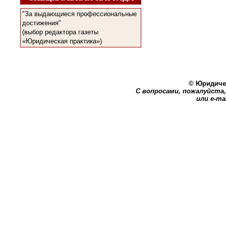
"За выдающиеся профессиональные
достижения"
(выбор редактора газеты
«Юридическая практика»)
© Юридичес
С вопросами, пожалуйста, 
или e-ma