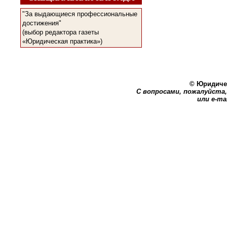
"За выдающиеся профессиональные
достижения"
(выбор редактора газеты
«Юридическая практика»)
© Юридичес
С вопросами, пожалуйста, 
или e-ma