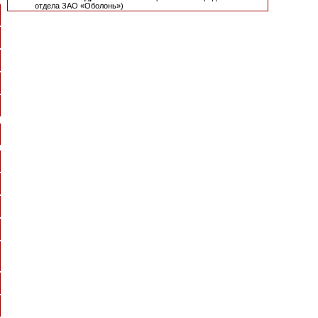
отдела ЗАО «Оболонь»)