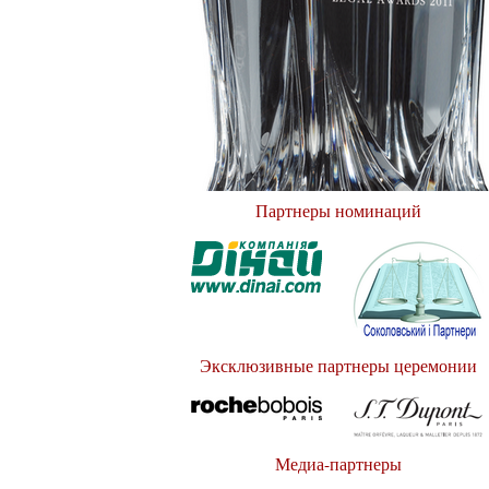
Партнеры номинаций
Эксклюзивные партнеры церемонии
Медиа-партнеры