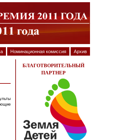
ла
Номинационная комиссия
Архив
БЛАГОТВОРИТЕЛЬНЫЙ
ПАРТНЕР
ульты
ующие