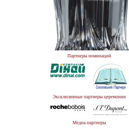
Партнеры номинаций
Эксклюзивные партнеры церемонии
Медиа-партнеры