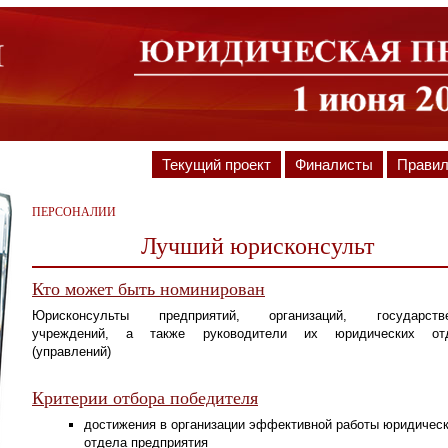
Текущий проект
Финалисты
Прави
ПЕРСОНАЛИИ
Лучший юрисконсульт
Кто может быть номинирован
Юрисконсульты предприятий, организаций, государств
учреждений, а также руководители их юридических от
(управлений)
Критерии отбора победителя
достижения в организации эффективной работы юридическ
отдела предприятия